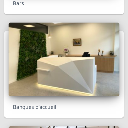
Bars
Banques d’accueil