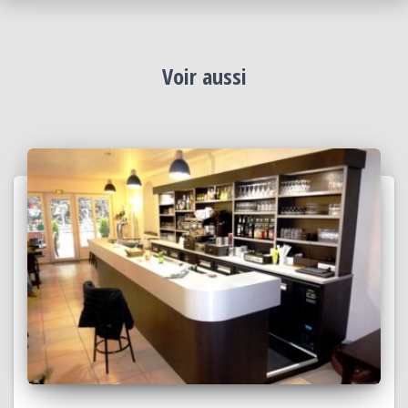
Voir aussi