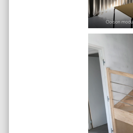
Cloison modul