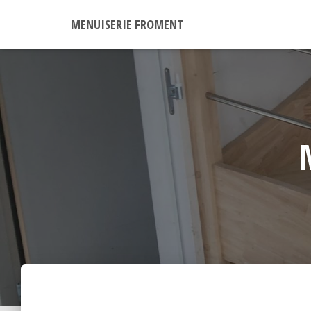
MENUISERIE FROMENT