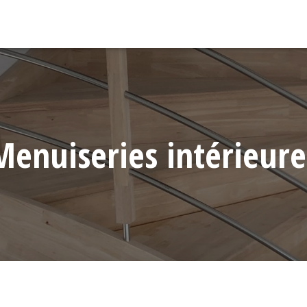
Menuiseries intérieure