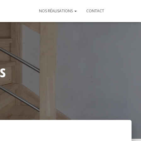
NOS RÉALISATIONS
CONTACT
s