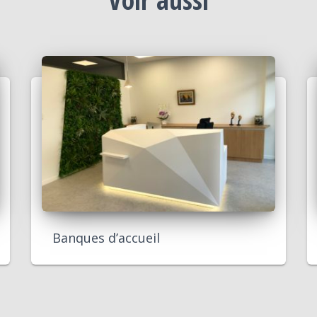
Banques d’accueil