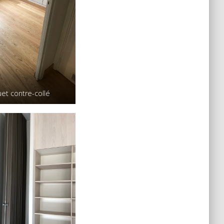
et contre-collé