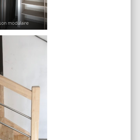
ison modulaire