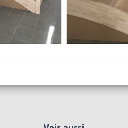
Voir aussi