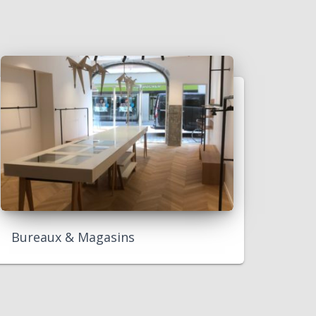
Bureaux & Magasins